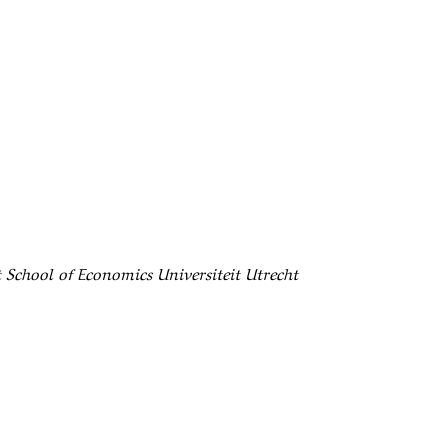
t School of Economics Universiteit Utrecht