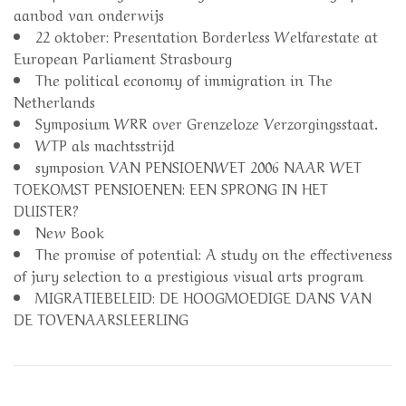
aanbod van onderwijs
22 oktober: Presentation Borderless Welfarestate at
European Parliament Strasbourg
The political economy of immigration in The
Netherlands
Symposium WRR over Grenzeloze Verzorgingsstaat.
WTP als machtsstrijd
symposion VAN PENSIOENWET 2006 NAAR WET
TOEKOMST PENSIOENEN: EEN SPRONG IN HET
DUISTER?
New Book
The promise of potential: A study on the effectiveness
of jury selection to a prestigious visual arts program
MIGRATIEBELEID: DE HOOGMOEDIGE DANS VAN
DE TOVENAARSLEERLING