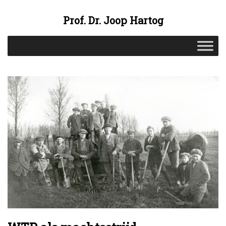
Prof. Dr. Joop Hartog