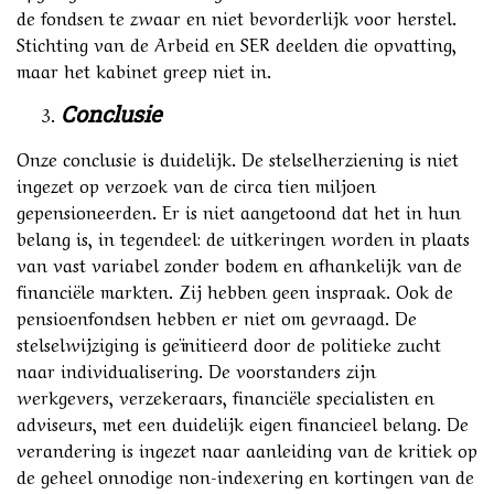
de fondsen te zwaar en niet bevorderlijk voor herstel.
Stichting van de Arbeid en SER deelden die opvatting,
maar het kabinet greep niet in.
Conclusie
Onze conclusie is duidelijk. De stelselherziening is niet
ingezet op verzoek van de circa tien miljoen
gepensioneerden. Er is niet aangetoond dat het in hun
belang is, in tegendeel: de uitkeringen worden in plaats
van vast variabel zonder bodem en afhankelijk van de
financiële markten. Zij hebben geen inspraak. Ook de
pensioenfondsen hebben er niet om gevraagd. De
stelselwijziging is geïnitieerd door de politieke zucht
naar individualisering. De voorstanders zijn
werkgevers, verzekeraars, financiële specialisten en
adviseurs, met een duidelijk eigen financieel belang. De
verandering is ingezet naar aanleiding van de kritiek op
de geheel onnodige non-indexering en kortingen van de