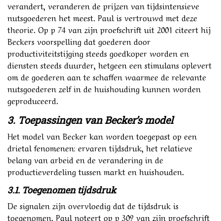
verandert, veranderen de prijzen van tijdsintensieve
nutsgoederen het meest. Paul is vertrouwd met deze
theorie. Op p 74 van zijn proefschrift uit 2001 citeert hij
Beckers voorspelling dat goederen door
productiviteitstijging steeds goedkoper worden en
diensten steeds duurder, hetgeen een stimulans oplevert
om de goederen aan te schaffen waarmee de relevante
nutsgoederen zelf in de huishouding kunnen worden
geproduceerd.
3. Toepassingen van Becker’s model
Het model van Becker kan worden toegepast op een
drietal fenomenen: ervaren tijdsdruk, het relatieve
belang van arbeid en de verandering in de
productieverdeling tussen markt en huishouden.
3.1. Toegenomen tijdsdruk
De signalen zijn overvloedig dat de tijdsdruk is
toegenomen. Paul noteert op p 309 van zijn proefschrift