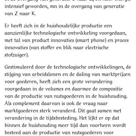
intensief geworden, mn in de overgang van generatie
van Z naar K.
Er heeft zich in de huishoudelijke productie een
aanzienlijke technologische ontwikkeling voorgedaan,
met tal van product innovaties (smart phone) en proces
innovaties (van stoffer en blik naar electrische
stofzuiger).
Gestimuleerd door de technologische ontwikkelingen, de
stijging van arbeidslonen en de daling van marktprijzen
voor goederen, heeft zich een grote verandering
voorgedaan in de volumes en daarmee de compositie
van de productie van nutsgoederen in de huishouding.
Als complement daarvan is ook de vraag naar
marktgoederen sterk veranderd. Dit gaat samen met
verandering in de tijdsbesteding. Het lijkt er op dat
binnen de huishouding meer tijd dan voorheen wordt
besteed aan de productie van nutsgoederen voor