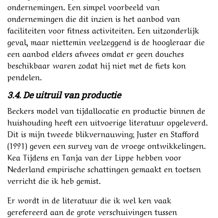
ondernemingen. Een simpel voorbeeld van
ondernemingen die dit inzien is het aanbod van
faciliteiten voor fitness activiteiten. Een uitzonderlijk
geval, maar niettemin veelzeggend is de hoogleraar die
een aanbod elders afwees omdat er geen douches
beschikbaar waren zodat hij niet met de fiets kon
pendelen.
3.4. De uitruil van productie
Beckers model van tijdallocatie en productie binnen de
huishouding heeft een uitvoerige literatuur opgeleverd.
Dit is mijn tweede blikvernauwing; Juster en Stafford
(1991) geven een survey van de vroege ontwikkelingen.
Kea Tijdens en Tanja van der Lippe hebben voor
Nederland empirische schattingen gemaakt en toetsen
verricht die ik heb gemist.
Er wordt in de literatuur die ik wel ken vaak
gerefereerd aan de grote verschuivingen tussen