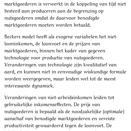
marktgoederen is verwerkt in de koppeling van tijd niet
besteed aan produceren aan de begrenzing op
nutsgoederen omdat de daarvoor benodigde
marktgoederen moeten worden betaald.
Beckers model heeft als exogene variabelen het niet-
looninkomen, de loonvoet en de prijzen van
marktgoederen, binnen het kader van gegeven
technologie voor productie van nutsgoederen.
Veranderingen van technologie zijn kwalitatief van
aard, en kunnen niet in eenvoudige wiskundige formule
worden weergegeven, maar leiden wel tot de meest
interessante dynamiek.
Veranderingen van niet-arbeidsinkomen leiden tot
gebruikelijke inkomenseffecten. De prijs van
nutsgoederen is bepaald als de noodzakelijke (optimale)
aanschaf van benodigde marktgoederen en vereiste
productiviteit gewaardeerd tegen de loonvoet. De