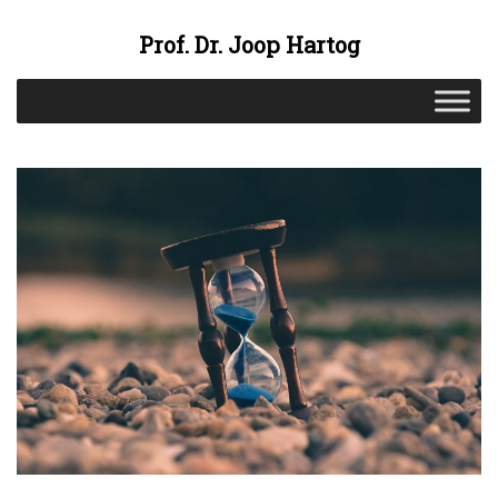
Prof. Dr. Joop Hartog