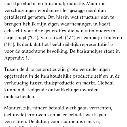
marktproductie en huishoudproductie. Maar die
verschuivingen worden eerder gesuggereerd dan
getailleerd gemeten. Om hierin wat structuur aan te
brengen heb ik mijn eigen waarnemingen in kaart
gebracht voor drie generaties: die van mijn ouders in
mijn jeugd (“O”), van mijzelf (“Z”) en van mijn kinderen
(“K”). Ik denk dat het beeld redelijk representatief is
voor de autochtone bevolking. De basisanalyse staat in
Appendix 1.
Tussen de drie generaties zijn grote veranderingen
opgetreden in de huishoudelijke productie zelf en in de
verhouding tussen thuisproductie en markt. Globaal
kunnen de volgende ontwikkelingen worden
onderscheiden.
Mannen zijn minder betaald werk gaan verrichten,
(gehuwde) vrouwen zijn meer betaald werk gaan
verrichten. De daling voor mannen is een vrij