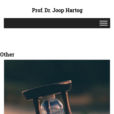
Prof. Dr. Joop Hartog
Other