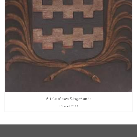
A tale of two Slingerlands
10 mei 2022