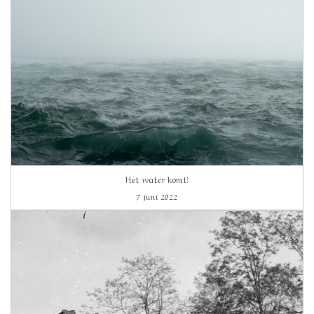
Het water komt!
7 juni 2022