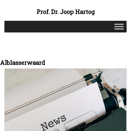
Prof. Dr. Joop Hartog
Alblasserwaard